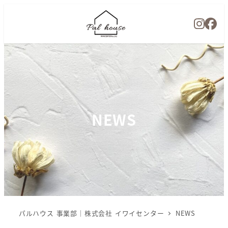
NEWS
パルハウス 事業部｜株式会社 イワイセンター
NEWS