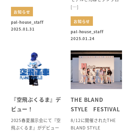
[…]
お知らせ
お知らせ
pal-house_staff
2025.01.31
pal-house_staff
2025.01.24
『空飛ぶくるま』デ
THE BLAND
ビュー！
STYLE FESTIVAL
2025春夏展示会にて『空
8/12に開催されたTHE
飛ぶくるま』がデビュー
BLAND STYLE