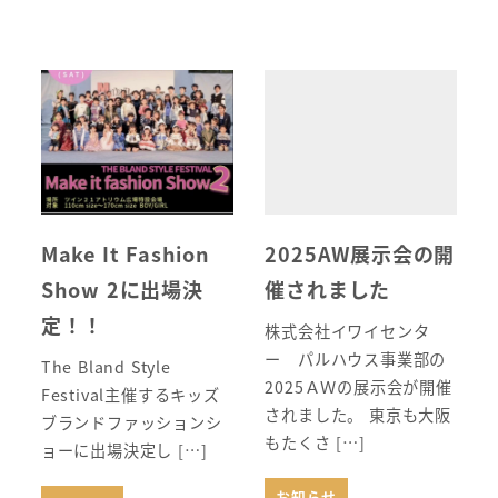
Make It Fashion
2025AW展示会の開
Show 2に出場決
催されました
定！！
株式会社イワイセンタ
ー パルハウス事業部の
The Bland Style
2025ＡＷの展示会が開催
Festival主催するキッズ
されました。 東京も大阪
ブランドファッションシ
もたくさ […]
ョーに出場決定し […]
お知らせ