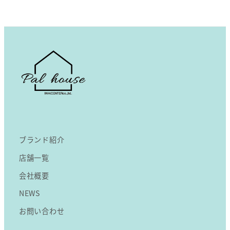
ー
ジ
送
り
ブランド紹介
店舗一覧
会社概要
NEWS
お問い合わせ