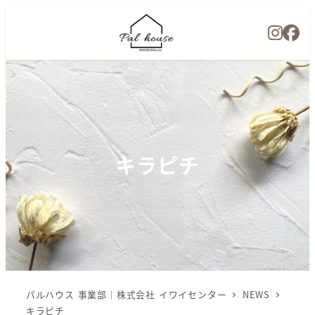
キラピチ
パルハウス 事業部｜株式会社 イワイセンター
NEWS
キラピチ