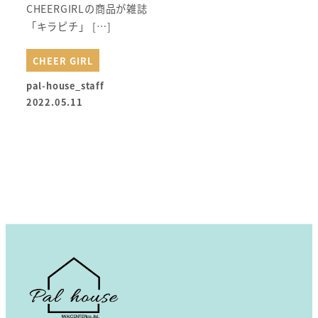
CHEERGIRLの商品が雑誌
「キラピチ」 […]
CHEER GIRL
pal-house_staff
2022.05.11