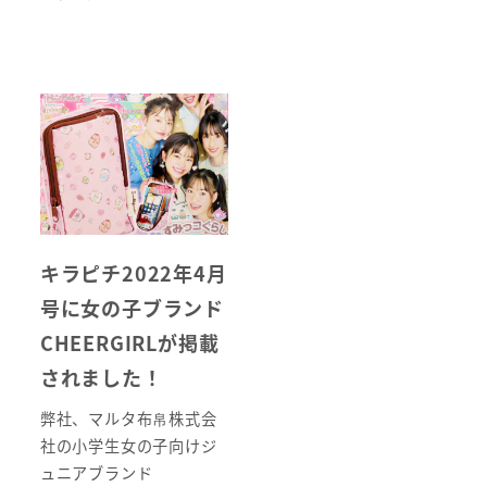
キラピチ2022年4月
号に女の子ブランド
CHEERGIRLが掲載
されました！
弊社、マルタ布帛株式会
社の小学生女の子向けジ
ュニアブランド