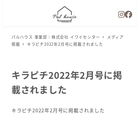
パルハウス 事業部｜株式会社 イワイセンター
メディア
掲載
キラピチ2022年2月号に掲載されました
キラピチ2022年2月号に掲
載されました
キラピチ2022年2月号に掲載されました