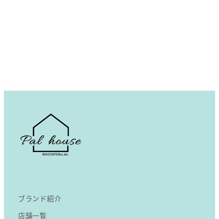
ブランド紹介
店舗一覧