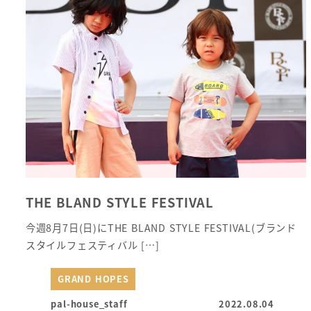
THE BLAND STYLE FESTIVAL
今週8月7日(日)にTHE BLAND STYLE FESTIVAL(ブランド
スタイルフェスティバル […]
GRAND HOPES
pal-house_staff
2022.08.04