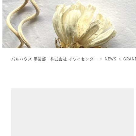
パルハウス 事業部｜株式会社 イワイセンター
NEWS
GRAN