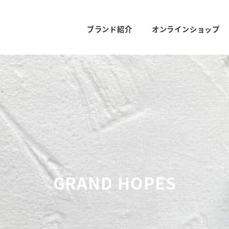
ブランド紹介
オンラインショップ
GRAND HOPES