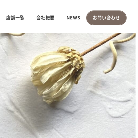
店舗一覧
会社概要
NEWS
お問い合わせ