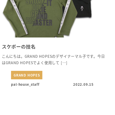
スケボーの技名
こんにちは。GRAND HOPESのデザイナーマル子です。今日
はGRAND HOPESでよく使用して […]
GRAND HOPES
pal-house_staff
2022.09.15