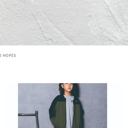
D HOPES