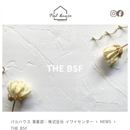
THE BSF
パルハウス 事業部｜株式会社 イワイセンター
NEWS
THE BSF