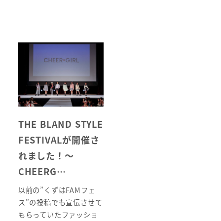
THE BLAND STYLE
FESTIVALが開催さ
れました！～
CHEERG…
以前の”くずはFAMフェ
ス”の投稿でも宣伝させて
もらっていたファッショ