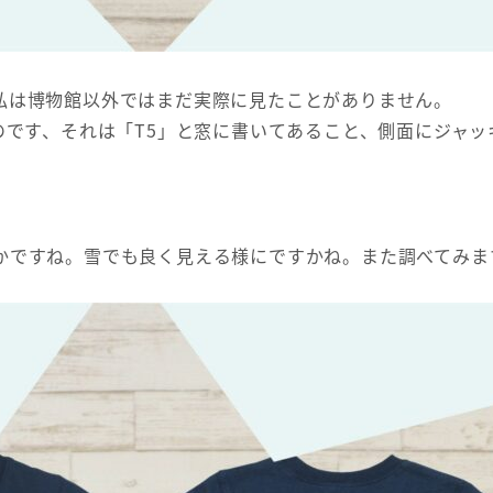
私は博物館以外ではまだ実際に見たことがありません。
のです、それは「T5」と窓に書いてあること、側面にジャ
。
かですね。雪でも良く見える様にですかね。また調べてみま