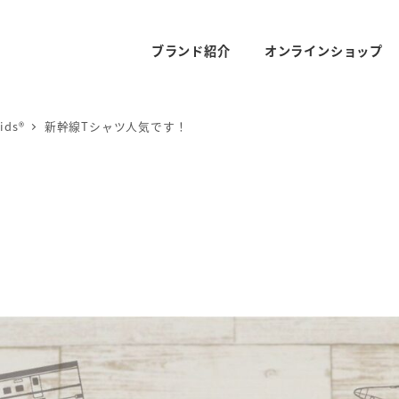
ブランド紹介
オンラインショップ
ids®
新幹線Tシャツ人気です！