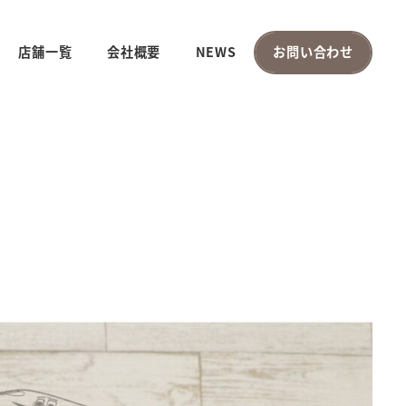
店舗一覧
会社概要
NEWS
お問い合わせ